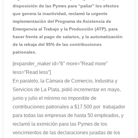
disposición de las Pymes para “paliar” los efectos
que genera la inactividad, reclamó la urgente
implementación del Programa de Asistencia de
Emergencia al Trabajo y la Producción (ATP), para
hacer frente al pago de salarios, y la automatización
de la rebaja del 95% de las contribuciones
patronales.
[expander_maker id=”6″ more=”Read more”
less=”Read less”]
En paralelo, la Cámara de Comercio, Industria y
Servicios de La Plata, pidió incrementar en mayo,
junio y julio el mínimo no imponible de
contribuciones patronales a $17.500 por trabajador
para todas las empresas de hasta 50 empleados, y
reclamó la eximición para las Pymes de los
vencimientos de las declaraciones juradas de los