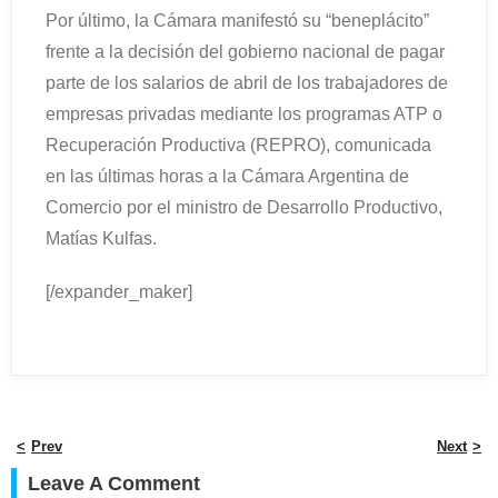
Por último, la Cámara manifestó su “beneplácito”
frente a la decisión del gobierno nacional de pagar
parte de los salarios de abril de los trabajadores de
empresas privadas mediante los programas ATP o
Recuperación Productiva (REPRO), comunicada
en las últimas horas a la Cámara Argentina de
Comercio por el ministro de Desarrollo Productivo,
Matías Kulfas.
[/expander_maker]
Prev
Next
Leave A Comment