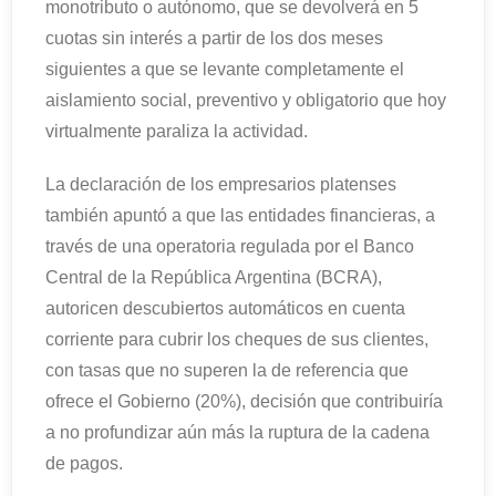
monotributo o autónomo, que se devolverá en 5
cuotas sin interés a partir de los dos meses
siguientes a que se levante completamente el
aislamiento social, preventivo y obligatorio que hoy
virtualmente paraliza la actividad.
La declaración de los empresarios platenses
también apuntó a que las entidades financieras, a
través de una operatoria regulada por el Banco
Central de la República Argentina (BCRA),
autoricen descubiertos automáticos en cuenta
corriente para cubrir los cheques de sus clientes,
con tasas que no superen la de referencia que
ofrece el Gobierno (20%), decisión que contribuiría
a no profundizar aún más la ruptura de la cadena
de pagos.