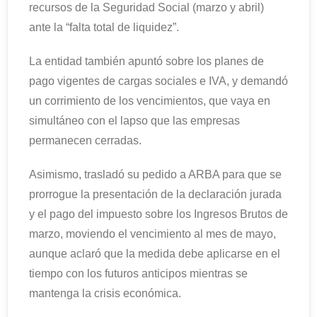
recursos de la Seguridad Social (marzo y abril)
ante la “falta total de liquidez”.
La entidad también apuntó sobre los planes de
pago vigentes de cargas sociales e IVA, y demandó
un corrimiento de los vencimientos, que vaya en
simultáneo con el lapso que las empresas
permanecen cerradas.
Asimismo, trasladó su pedido a ARBA para que se
prorrogue la presentación de la declaración jurada
y el pago del impuesto sobre los Ingresos Brutos de
marzo, moviendo el vencimiento al mes de mayo,
aunque aclaró que la medida debe aplicarse en el
tiempo con los futuros anticipos mientras se
mantenga la crisis económica.