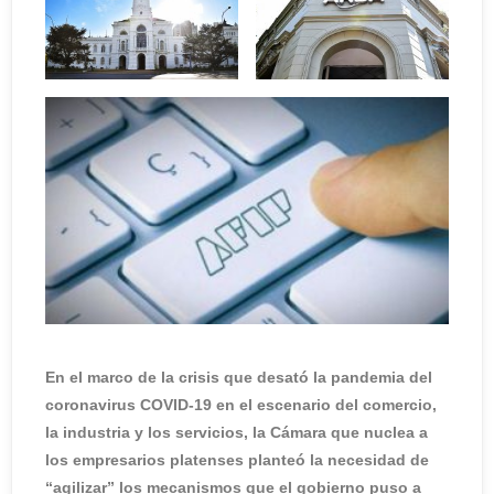
En el marco de la crisis que desató la pandemia del
coronavirus COVID-19 en el escenario del comercio,
la industria y los servicios, la Cámara que nuclea a
los empresarios platenses planteó la necesidad de
“agilizar” los mecanismos que el gobierno puso a