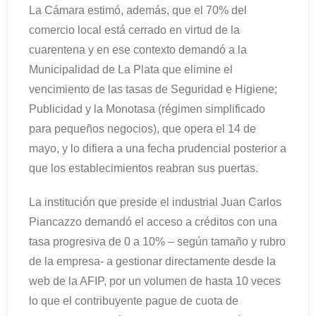
La Cámara estimó, además, que el 70% del
comercio local está cerrado en virtud de la
cuarentena y en ese contexto demandó a la
Municipalidad de La Plata que elimine el
vencimiento de las tasas de Seguridad e Higiene;
Publicidad y la Monotasa (régimen simplificado
para pequeños negocios), que opera el 14 de
mayo, y lo difiera a una fecha prudencial posterior a
que los establecimientos reabran sus puertas.
La institución que preside el industrial Juan Carlos
Piancazzo demandó el acceso a créditos con una
tasa progresiva de 0 a 10% – según tamaño y rubro
de la empresa- a gestionar directamente desde la
web de la AFIP, por un volumen de hasta 10 veces
lo que el contribuyente pague de cuota de