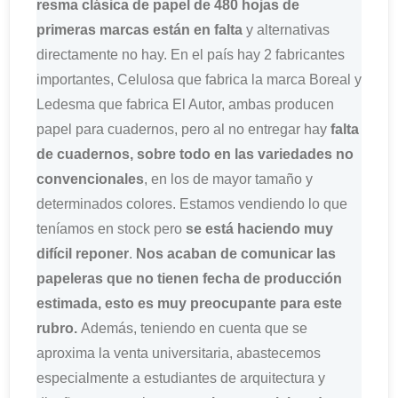
resma clásica de papel de 480 hojas de
primeras marcas están en falta
y alternativas
directamente no hay. En el país hay 2 fabricantes
importantes, Celulosa que fabrica la marca Boreal y
Ledesma que fabrica El Autor, ambas producen
papel para cuadernos, pero al no entregar hay
falta
de cuadernos, sobre todo en las variedades no
convencionales
, en los de mayor tamaño y
determinados colores. Estamos vendiendo lo que
teníamos en stock pero
se está haciendo muy
difícil reponer
.
Nos acaban de comunicar las
papeleras que no tienen fecha de producción
estimada, esto es muy preocupante para este
rubro.
Además, teniendo en cuenta que se
aproxima la venta universitaria, abastecemos
especialmente a estudiantes de arquitectura y