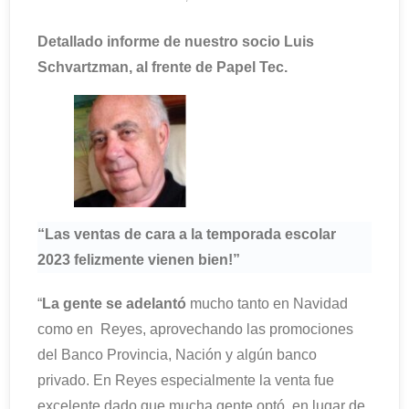
Detallado informe de nuestro socio Luis
Schvartzman, al frente de Papel Tec.
“Las ventas de cara a la temporada escolar
2023 felizmente vienen bien!”
“
La gente se adelantó
mucho tanto en Navidad
como en Reyes, aprovechando las promociones
del Banco Provincia, Nación y algún banco
privado. En Reyes especialmente la venta fue
excelente dado que mucha gente optó, en lugar de