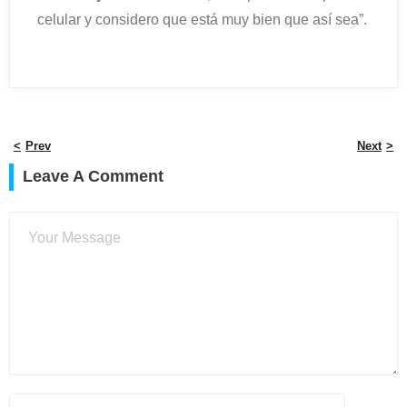
celular y considero que está muy bien que así sea”.
Prev
Next
Leave A Comment