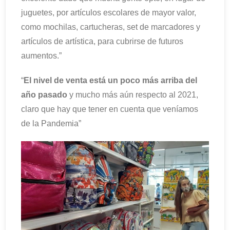
juguetes, por artículos escolares de mayor valor,
como mochilas, cartucheras, set de marcadores y
artículos de artística, para cubrirse de futuros
aumentos.”
“
El nivel de venta está un poco más arriba del
año pasado
y mucho más aún respecto al 2021,
claro que hay que tener en cuenta que veníamos
de la Pandemia”