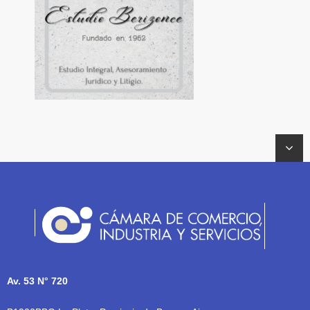
Av. 53 N° 720