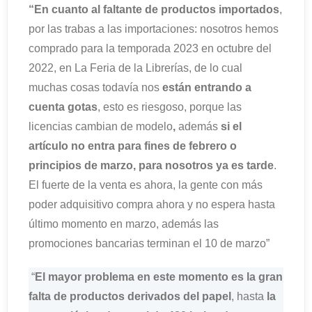
“En cuanto al faltante de productos importados
,
por las trabas a las importaciones: nosotros hemos
comprado para la temporada 2023 en octubre del
2022, en La Feria de la Librerías, de lo cual
muchas cosas todavía nos
están entrando a
cuenta gotas
, esto es riesgoso, porque las
licencias cambian de modelo
,
además
si el
artículo no entra para fines de febrero o
principios de marzo, para nosotros ya es tarde
.
El fuerte de la venta es ahora, la gente con más
poder adquisitivo compra ahora y no espera hasta
último momento en marzo, además las
promociones bancarias terminan el 10 de marzo”
“
El mayor problema en este momento es la gran
falta de productos derivados del papel
, hasta
la