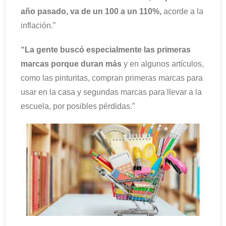
año pasado, va de un 100 a un 110%,
acorde a la
inflación.”
“La gente buscó especialmente las primeras
marcas porque duran más
y en algunos artículos,
como las pinturitas, compran primeras marcas para
usar en la casa y segundas marcas para llevar a la
escuela, por posibles pérdidas.”