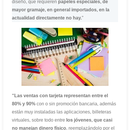
diseño, que requieren
papeles especiales, de
mayor gramaje, en general importados, en la
actualidad directamente no hay.
”
“Las ventas con tarjeta representan entre el
80% y 90%
con o sin promoción bancaria, además
están muy instaladas las aplicaciones, billeteras
virtuales, sobre todo entre
los jóvenes, que casi
no manejan dinero físico
, reemplazándolo por el