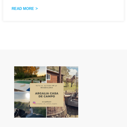
READ MORE