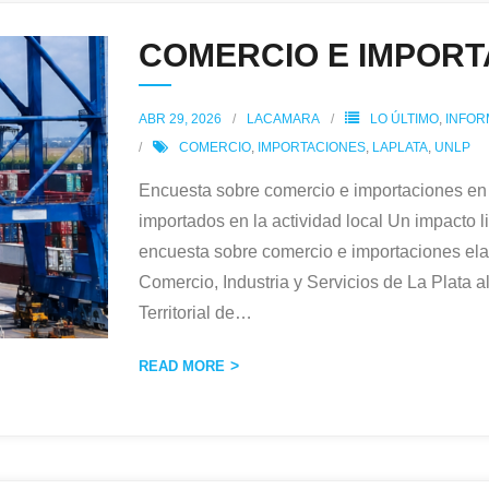
COMERCIO E IMPORT
ABR 29, 2026
LACAMARA
LO ÚLTIMO
,
INFOR
COMERCIO
,
IMPORTACIONES
,
LAPLATA
,
UNLP
Encuesta sobre comercio e importaciones en 
importados en la actividad local Un impacto 
encuesta sobre comercio e importaciones el
Comercio, Industria y Servicios de La Plata a
Territorial de
…
READ MORE