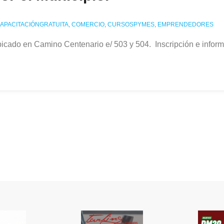
APACITACIÓNGRATUITA
,
COMERCIO
,
CURSOSPYMES
,
EMPRENDEDORES
ubicado en Camino Centenario e/ 503 y 504. Inscripción e infor