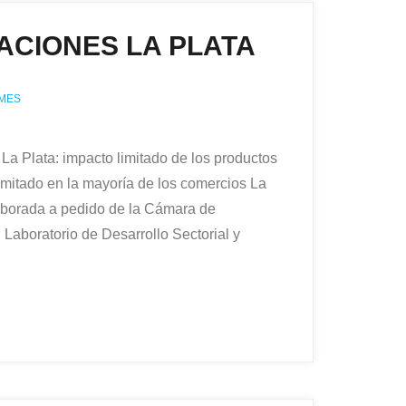
ACIONES LA PLATA
MES
La Plata: impacto limitado de los productos
limitado en la mayoría de los comercios La
aborada a pedido de la Cámara de
l Laboratorio de Desarrollo Sectorial y