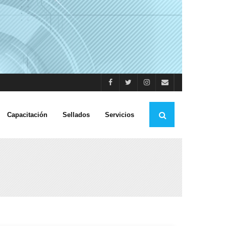
Capacitación
Sellados
Servicios