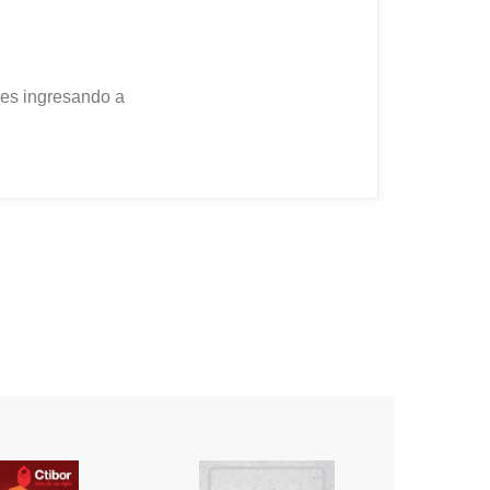
mes ingresando a