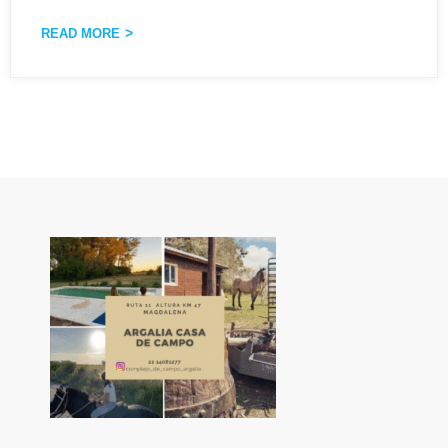
READ MORE