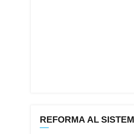
REFORMA AL SISTEM