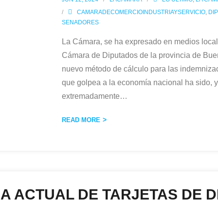
CAMARADECOMERCIOINDUSTRIAYSERVICIO
,
DI
SENADORES
La Cámara, se ha expresado en medios locale
Cámara de Diputados de la provincia de Buen
nuevo método de cálculo para las indemnizaci
que golpea a la economía nacional ha sido, y
extremadamente
…
READ MORE
A ACTUAL DE TARJETAS DE D