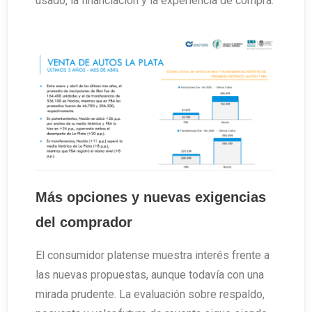
usado, la financiación y la experiencia de compra.
Más opciones y nuevas exigencias
del comprador
El consumidor platense muestra interés frente a
las nuevas propuestas, aunque todavía con una
mirada prudente. La evaluación sobre respaldo,