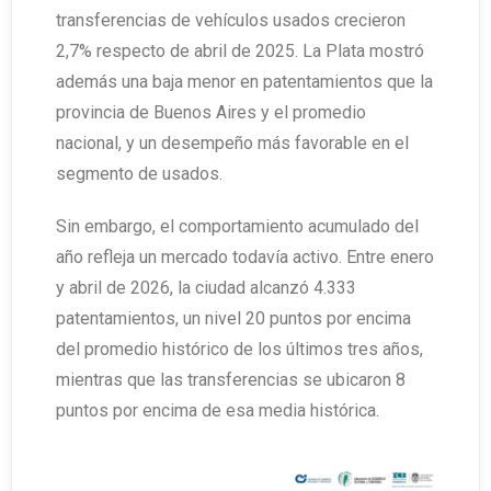
transferencias de vehículos usados crecieron
2,7% respecto de abril de 2025. La Plata mostró
además una baja menor en patentamientos que la
provincia de Buenos Aires y el promedio
nacional, y un desempeño más favorable en el
segmento de usados.
Sin embargo, el comportamiento acumulado del
año refleja un mercado todavía activo. Entre enero
y abril de 2026, la ciudad alcanzó 4.333
patentamientos, un nivel 20 puntos por encima
del promedio histórico de los últimos tres años,
mientras que las transferencias se ubicaron 8
puntos por encima de esa media histórica.