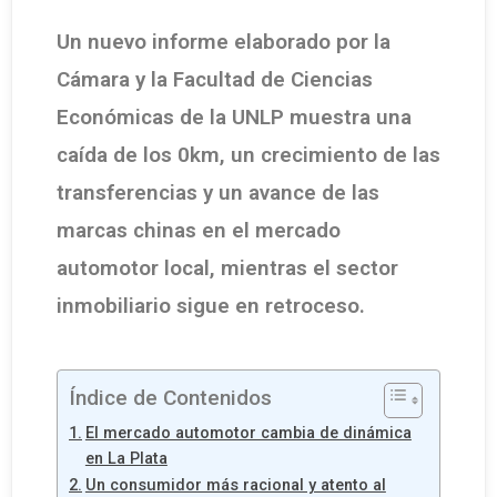
Un nuevo informe elaborado por la
Cámara y la Facultad de Ciencias
Económicas de la UNLP muestra una
caída de los 0km, un crecimiento de las
transferencias y un avance de las
marcas chinas en el mercado
automotor local, mientras el sector
inmobiliario sigue en retroceso.
Índice de Contenidos
El mercado automotor cambia de dinámica
en La Plata
Un consumidor más racional y atento al