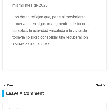
mismo mes de 2025.
Los datos reflejan que, pese al movimiento
observado en algunos segmentos de bienes
durables, la actividad vinculada a la vivienda
todavía no logra consolidar una recuperación
sostenida en La Plata.
Prev
Next
Leave A Comment