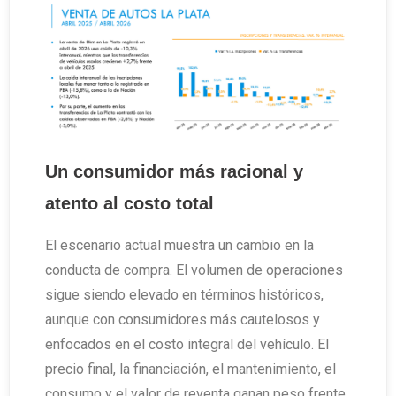
Un consumidor más racional y
atento al costo total
El escenario actual muestra un cambio en la
conducta de compra. El volumen de operaciones
sigue siendo elevado en términos históricos,
aunque con consumidores más cautelosos y
enfocados en el costo integral del vehículo. El
precio final, la financiación, el mantenimiento, el
consumo y el valor de reventa ganan peso frente