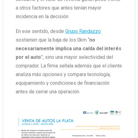
a otros factores que antes tenían mayor
incidencia en la decisión.
En ese sentido, desde
Grupo Randazzo
sostienen que la baja de los 0km “
no
necesariamente implica una caída del interés
por el auto
”, sino una mayor selectividad del
comprador. La firma señala además que el cliente
analiza más opciones y compara tecnología,
equipamiento y condiciones de financiación
antes de cerrar una operación.