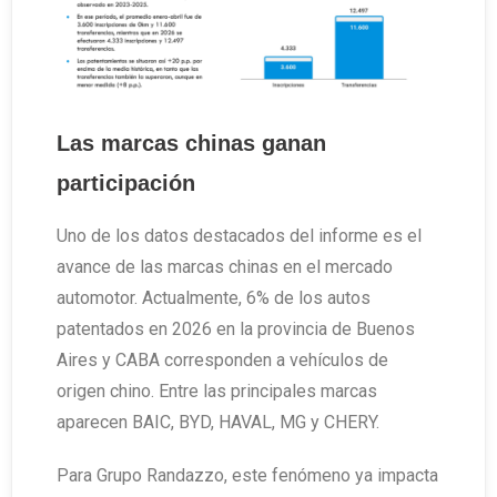
Las marcas chinas ganan
participación
Uno de los datos destacados del informe es el
avance de las marcas chinas en el mercado
automotor. Actualmente, 6% de los autos
patentados en 2026 en la provincia de Buenos
Aires y CABA corresponden a vehículos de
origen chino. Entre las principales marcas
aparecen BAIC, BYD, HAVAL, MG y CHERY.
Para Grupo Randazzo, este fenómeno ya impacta