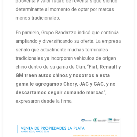
posventa y valor futuro de reventa sigue siendo
determinante al momento de optar por marcas
menos tradicionales.
En paralelo, Grupo Randazzo indicó que continúa
ampliando y diversificando su oferta. La empresa
señaló que actualmente muchas terminales
tradicionales ya incorporan vehículos de origen
chino dentro de su gama de 0km. “
Fiat, Renault y
GM traen autos chinos y nosotros a esta
gama le agregamos Chery, JAC y GAC, y no
descartamos seguir sumando marcas
”,
expresaron desde la firma.