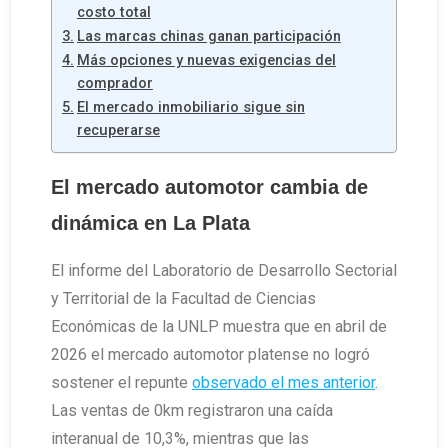
costo total
Las marcas chinas ganan participación
Más opciones y nuevas exigencias del
comprador
El mercado inmobiliario sigue sin
recuperarse
El mercado automotor cambia de
dinámica en La Plata
El informe del Laboratorio de Desarrollo Sectorial
y Territorial de la Facultad de Ciencias
Económicas de la UNLP muestra que en abril de
2026 el mercado automotor platense no logró
sostener el repunte
observado el mes anterior
.
Las ventas de 0km registraron una caída
interanual de 10,3%, mientras que las