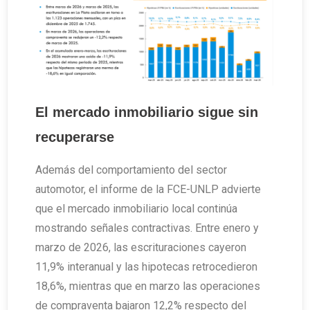
El mercado inmobiliario sigue sin
recuperarse
Además del comportamiento del sector
automotor, el informe de la FCE-UNLP advierte
que el mercado inmobiliario local continúa
mostrando señales contractivas. Entre enero y
marzo de 2026, las escrituraciones cayeron
11,9% interanual y las hipotecas retrocedieron
18,6%, mientras que en marzo las operaciones
de compraventa bajaron 12,2% respecto del