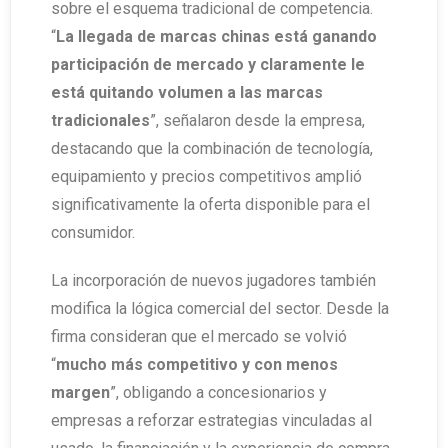
sobre el esquema tradicional de competencia.
“
La llegada de marcas chinas está ganando
participación de mercado y claramente le
está quitando volumen a las marcas
tradicionales
”, señalaron desde la empresa,
destacando que la combinación de tecnología,
equipamiento y precios competitivos amplió
significativamente la oferta disponible para el
consumidor.
La incorporación de nuevos jugadores también
modifica la lógica comercial del sector. Desde la
firma consideran que el mercado se volvió
“
mucho más competitivo y con menos
margen
”, obligando a concesionarios y
empresas a reforzar estrategias vinculadas al