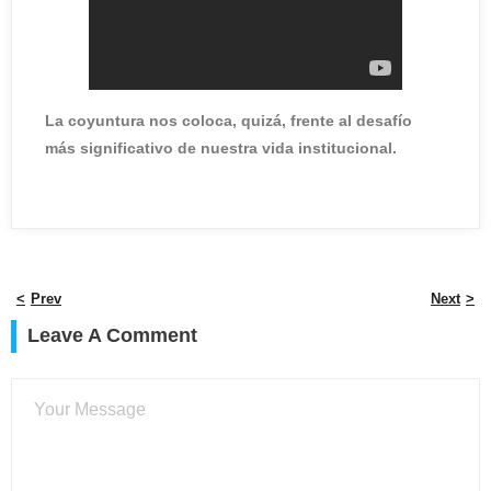
La coyuntura nos coloca, quizá, frente al desafío
más significativo de nuestra vida institucional.
Prev
Next
Leave A Comment