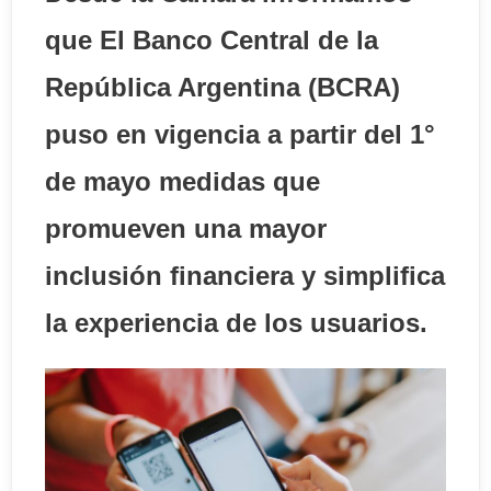
que El Banco Central de la
República Argentina (BCRA)
puso en vigencia a partir del 1°
de mayo medidas que
promueven una mayor
inclusión financiera y simplifica
la experiencia de los usuarios.