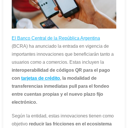
El Banco Central de la República Argentina
(BCRA) ha anunciado la entrada en vigencia de
importantes innovaciones que beneficiarán tanto a
usuarios como a comercios. Estas incluyen la
interoperabilidad de códigos QR para el pago
con
tarjetas de crédito
, la modalidad de
transferencias inmediatas pull para el fondeo
entre cuentas propias y el nuevo plazo fijo
electrónico.
Según la entidad, estas innovaciones tienen como
objetivo
reducir las fricciones en el ecosistema