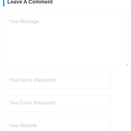
Leave A Comment