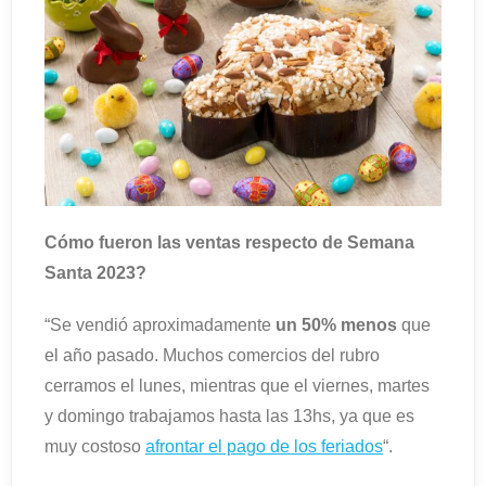
Cómo fueron las ventas respecto de Semana
Santa 2023?
“Se vendió aproximadamente
un 50% menos
que
el año pasado. Muchos comercios del rubro
cerramos el lunes, mientras que el viernes, martes
y domingo trabajamos hasta las 13hs, ya que es
muy costoso
afrontar el pago de los feriados
“.