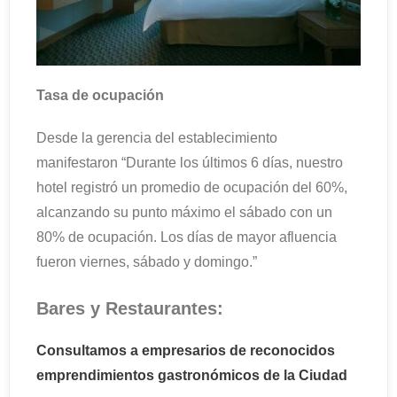
Tasa de ocupación
Desde la gerencia del establecimiento
manifestaron “Durante los últimos 6 días, nuestro
hotel registró un promedio de ocupación del 60%,
alcanzando su punto máximo el sábado con un
80% de ocupación. Los días de mayor afluencia
fueron viernes, sábado y domingo.”
Bares y Restaurantes:
Consultamos a empresarios de reconocidos
emprendimientos gastronómicos de la Ciudad