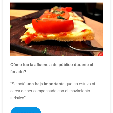
Cómo fue la afluencia de público durante el
feriado?
“Se notó
una baja importante
que no estuvo ni
cerca de ser compensada con el movimiento
turístico”.