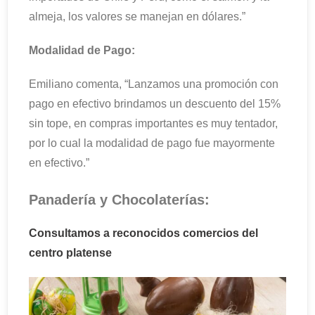
almeja, los valores se manejan en dólares.”
Modalidad de Pago:
Emiliano comenta, “Lanzamos una promoción con
pago en efectivo brindamos un descuento del 15%
sin tope, en compras importantes es muy tentador,
por lo cual la modalidad de pago fue mayormente
en efectivo.”
Panadería y Chocolaterías:
Consultamos a reconocidos comercios del
centro platense