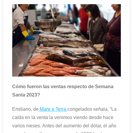
Cómo fueron las ventas respecto de Semana
Santa 2023?
Emiliano, de
Mare e Terra
congelados señala, “La
caída en la venta la venimos viendo desde hace
varios meses. Antes del aumento del dólar, el año