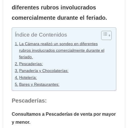
diferentes rubros involucrados
comercialmente durante el feriado.
Índice de Contenidos
La Cámara realizó un sondeo en diferentes
rubros involucrados comercialmente durante el
feriado.
Pescaderías:
Panadería y Chocolaterías:
Hotelería:
Bares y Restaurantes:
Pescaderías:
Consultamos a Pescaderías de venta por mayor
y menor.