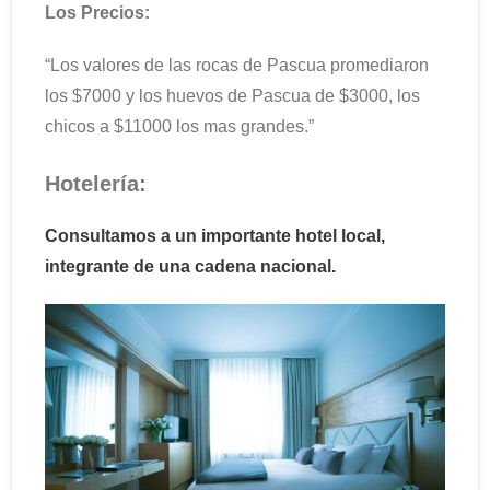
Los Precios:
“Los valores de las rocas de Pascua promediaron
los $7000 y los huevos de Pascua de $3000, los
chicos a $11000 los mas grandes.”
Hotelería:
Consultamos a un importante hotel local,
integrante de una cadena nacional.