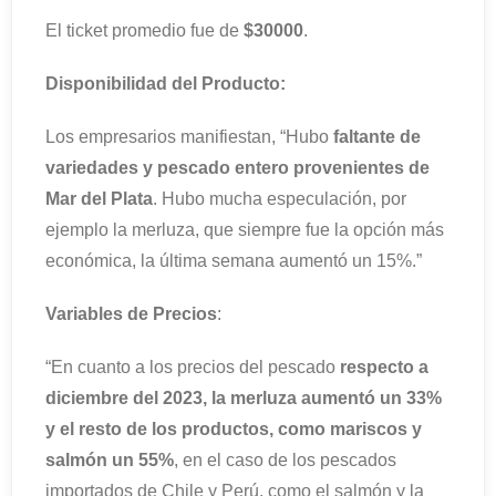
El ticket promedio fue de
$30000
.
Disponibilidad del Producto:
Los empresarios manifiestan, “Hubo
faltante de
variedades y pescado entero provenientes de
Mar del Plata
. Hubo mucha especulación, por
ejemplo la merluza, que siempre fue la opción más
económica, la última semana aumentó un 15%.”
Variables de Precios
:
“En cuanto a los precios del pescado
respecto a
diciembre del 2023, la merluza aumentó un 33%
y el resto de los productos, como mariscos y
salmón un 55%
, en el caso de los pescados
importados de Chile y Perú, como el salmón y la