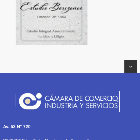
Av. 53 N° 720