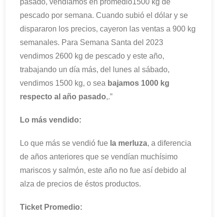
pasado, vendíamos en promedio1500 kg de
pescado por semana. Cuando subió el dólar y se
dispararon los precios, cayeron las ventas a 900 kg
semanales. Para Semana Santa del 2023
vendimos 2600 kg de pescado y este año,
trabajando un día más, del lunes al sábado,
vendimos 1500 kg, o sea
bajamos 1000 kg
respecto al año pasado
,.”
Lo más vendido:
Lo que más se vendió fue
la merluza
, a diferencia
de años anteriores que se vendían muchísimo
mariscos y salmón, este año no fue así debido al
alza de precios de éstos productos.
Ticket Promedio: