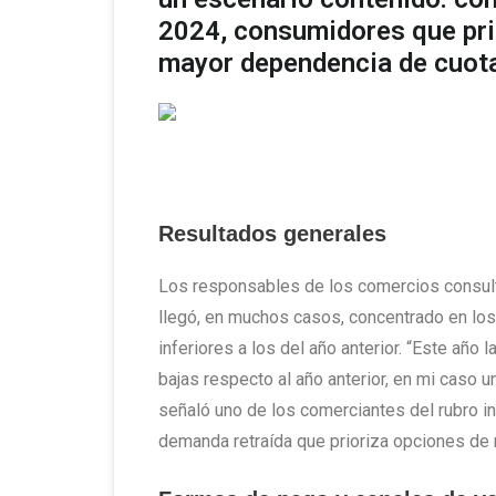
2024, consumidores que pri
mayor dependencia de cuota
Resultados generales
Los responsables de los comercios consult
llegó, en muchos casos, concentrado en los
inferiores a los del año anterior. “Este añ
bajas respecto al año anterior, en mi cas
señaló uno de los comerciantes del rubro i
demanda retraída que prioriza opciones de