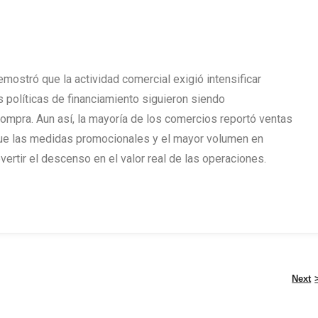
mostró que la actividad comercial exigió intensificar
 políticas de financiamiento siguieron siendo
 compra. Aun así, la mayoría de los comercios reportó ventas
 que las medidas promocionales y el mayor volumen en
vertir el descenso en el valor real de las operaciones.
Next