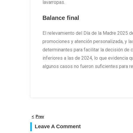
lavarropas.
Balance final
El relevamiento del Día de la Madre 2025 de
promociones y atención personalizada, y las
determinantes para facilitar la decisión de
inferiores a las de 2024, lo que evidencia
algunos casos no fueron suficientes para re
Prev
Leave A Comment