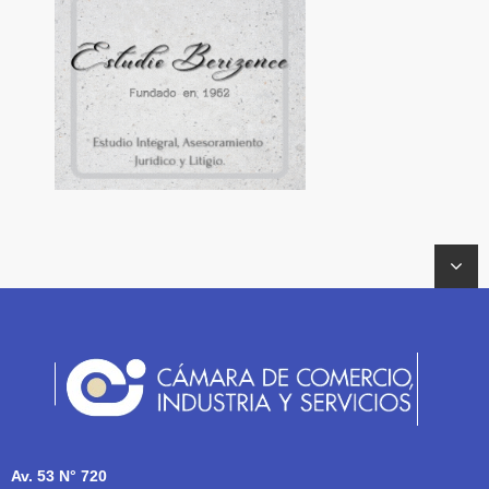
Av. 53 N° 720