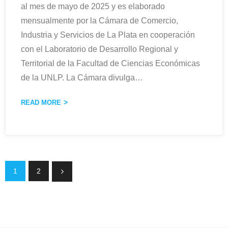
al mes de mayo de 2025 y es elaborado
mensualmente por la Cámara de Comercio,
Industria y Servicios de La Plata en cooperación
con el Laboratorio de Desarrollo Regional y
Territorial de la Facultad de Ciencias Económicas
de la UNLP. La Cámara divulga
…
READ MORE
1
2