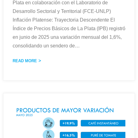
Plata en colaboración con el Laboratorio de
Desarrollo Sectorial y Territorial (FCE-UNLP)
Inflación Platense: Trayectoria Descendente El
Índice de Precios Básicos de La Plata (IPB) registró
en junio de 2025 una variación mensual del 1,6%,
consolidando un sendero de
…
READ MORE