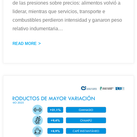
de las presiones sobre precios: alimentos volvió a
liderar, mientras que servicios, transporte e
combustibles perdieron intensidad y ganaron peso
relativo indumentaria
…
READ MORE