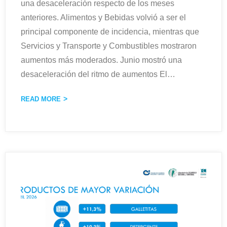
una desaceleración respecto de los meses
anteriores. Alimentos y Bebidas volvió a ser el
principal componente de incidencia, mientras que
Servicios y Transporte y Combustibles mostraron
aumentos más moderados. Junio mostró una
desaceleración del ritmo de aumentos El
…
READ MORE