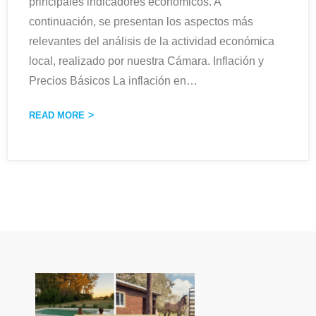
principales indicadores económicos. A
continuación, se presentan los aspectos más
relevantes del análisis de la actividad económica
local, realizado por nuestra Cámara. Inflación y
Precios Básicos La inflación en
…
READ MORE