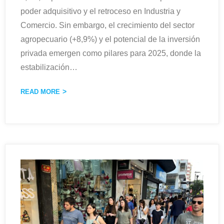
poder adquisitivo y el retroceso en Industria y
Comercio. Sin embargo, el crecimiento del sector
agropecuario (+8,9%) y el potencial de la inversión
privada emergen como pilares para 2025, donde la
estabilización
…
READ MORE