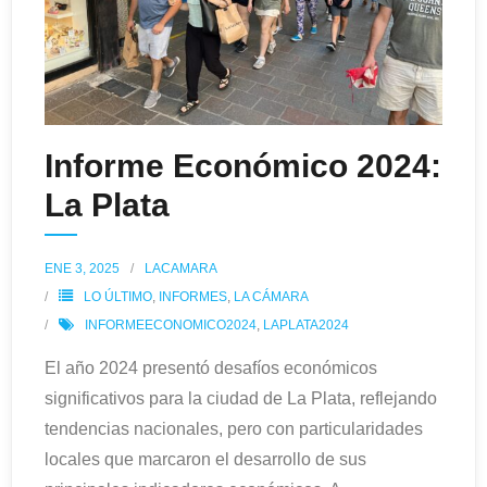
Informe Económico 2024:
La Plata
ENE 3, 2025
LACAMARA
LO ÚLTIMO
,
INFORMES
,
LA CÁMARA
INFORMEECONOMICO2024
,
LAPLATA2024
El año 2024 presentó desafíos económicos
significativos para la ciudad de La Plata, reflejando
tendencias nacionales, pero con particularidades
locales que marcaron el desarrollo de sus