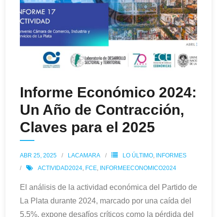
Informe Económico 2024:
Un Año de Contracción,
Claves para el 2025
ABR 25, 2025
LACAMARA
LO ÚLTIMO
,
INFORMES
ACTIVIDAD2024
,
FCE
,
INFORMEECONOMICO2024
El análisis de la actividad económica del Partido de
La Plata durante 2024, marcado por una caída del
5,5%, expone desafíos críticos como la pérdida del