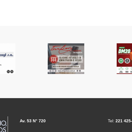
Av. 53 N° 720
Tel:
221 425