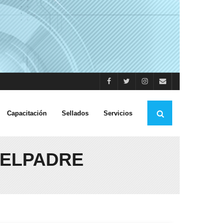
Capacitación
Sellados
Servicios
ELPADRE