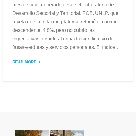
mes de julio; generado desde el Laboratorio de
Desarrollo Sectorial y Territorial, FCE, UNLP, que
revela que la inflación platense retomó el camino
descendente: 4.8%, pero no cubrió las
expectativas, debido al impacto significativo de
frutas-verduras y servicios personales. El índice
…
READ MORE