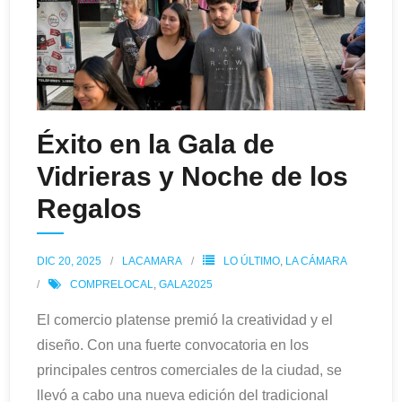
Éxito en la Gala de
Vidrieras y Noche de los
Regalos
DIC 20, 2025
LACAMARA
LO ÚLTIMO
,
LA CÁMARA
COMPRELOCAL
,
GALA2025
El comercio platense premió la creatividad y el
diseño. Con una fuerte convocatoria en los
principales centros comerciales de la ciudad, se
llevó a cabo una nueva edición del tradicional