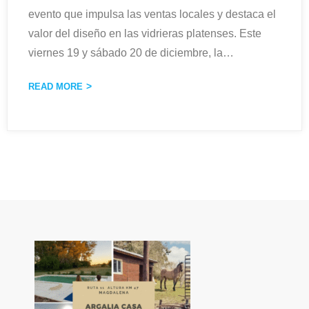
evento que impulsa las ventas locales y destaca el
valor del diseño en las vidrieras platenses. Este
viernes 19 y sábado 20 de diciembre, la
…
READ MORE