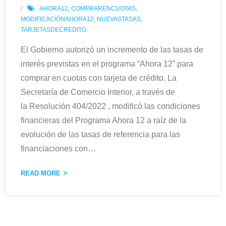
AHORA12
,
COMPRARENCUOTAS
,
MODIFICACIÓNAHORA12
,
NUEVASTASAS
,
TARJETASDECRÉDITO
El Gobierno autorizó un incremento de las tasas de
interés previstas en el programa “Ahora 12” para
comprar en cuotas con tarjeta de crédito. La
Secretaría de Comercio Interior, a través de
la Resolución 404/2022 , modificó las condiciones
financieras del Programa Ahora 12 a raíz de la
evolución de las tasas de referencia para las
financiaciones con
…
READ MORE