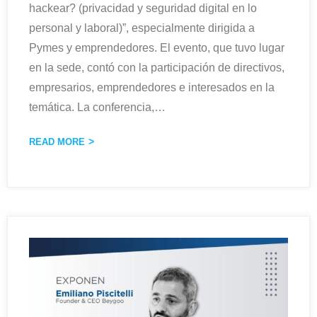
hackear? (privacidad y seguridad digital en lo
personal y laboral)”, especialmente dirigida a
Pymes y emprendedores. El evento, que tuvo lugar
en la sede, contó con la participación de directivos,
empresarios, emprendedores e interesados en la
temática. La conferencia,
…
READ MORE