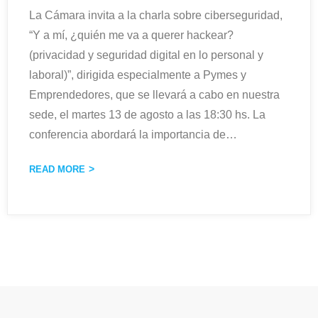
La Cámara invita a la charla sobre ciberseguridad,
“Y a mí, ¿quién me va a querer hackear?
(privacidad y seguridad digital en lo personal y
laboral)”, dirigida especialmente a Pymes y
Emprendedores, que se llevará a cabo en nuestra
sede, el martes 13 de agosto a las 18:30 hs. La
conferencia abordará la importancia de
…
READ MORE