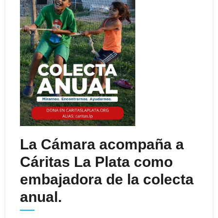
La Cámara acompaña a
Cáritas La Plata como
embajadora de la colecta
anual.