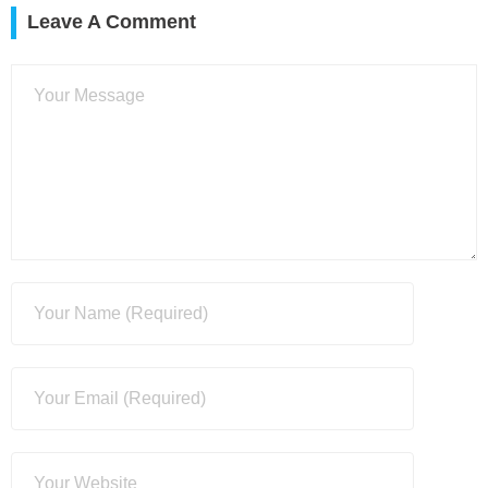
Leave A Comment