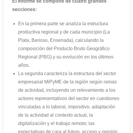
El informe se compone de cuatro grandes
secciones:
En la primera parte se analiza la estructura
productiva regional y de cada municipio (La
Plata, Berisso, Ensenada), calculando la
composición del Producto Bruto Geográfico
Regional (PBG) y su evolución en los últimos
años.
La segunda caracteriza la estructura del sector
empresarial MiPyME de la región según ramas
de actividad, incluyendo un relevamiento a los
actores representativos del sector en cuestiones
vinculadas a lo laboral, impositivo, adaptación
de la actividad al contexto actual, la
digitalización y el trabajo remoto; las
expectativas de cara al futuro, acceso y opinión