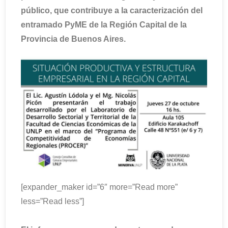
público, que contribuye a la caracterización del
entramado PyME de la Región Capital de la
Provincia de Buenos Aires.
[expander_maker id=”6″ more=”Read more”
less=”Read less”]