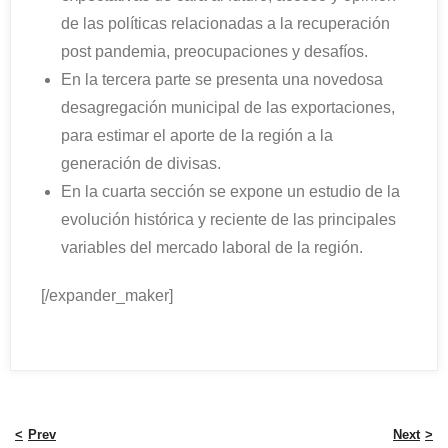
de las políticas relacionadas a la recuperación
post pandemia, preocupaciones y desafíos.
En la tercera parte se presenta una novedosa
desagregación municipal de las exportaciones,
para estimar el aporte de la región a la
generación de divisas.
En la cuarta sección se expone un estudio de la
evolución histórica y reciente de las principales
variables del mercado laboral de la región.
[/expander_maker]
Prev
Next