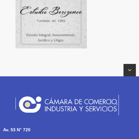
Av. 53 N° 720