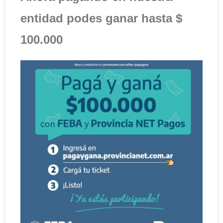
entidad podes ganar hasta $
100.000