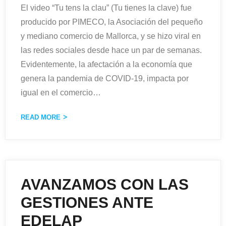
El video “Tu tens la clau” (Tu tienes la clave) fue
producido por PIMECO, la Asociación del pequeño
y mediano comercio de Mallorca, y se hizo viral en
las redes sociales desde hace un par de semanas.
Evidentemente, la afectación a la economía que
genera la pandemia de COVID-19, impacta por
igual en el comercio
…
READ MORE
AVANZAMOS CON LAS
GESTIONES ANTE
EDELAP