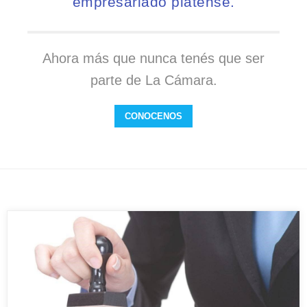
empresariado platense.
Ahora más que nunca tenés que ser
parte de La Cámara.
CONOCENOS