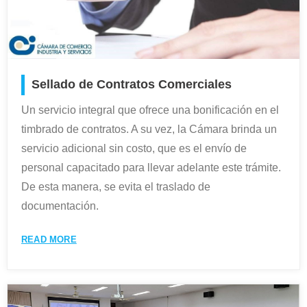
Sellado de Contratos Comerciales
Un servicio integral que ofrece una bonificación en el
timbrado de contratos. A su vez, la Cámara brinda un
servicio adicional sin costo, que es el envío de
personal capacitado para llevar adelante este trámite.
De esta manera, se evita el traslado de
documentación.
READ MORE