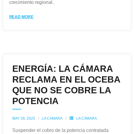
crecimiento regional.
READ MORE
ENERGÍA: LA CÁMARA
RECLAMA EN EL OCEBA
QUE NO SE COBRE LA
POTENCIA
MAY 28, 2020
LA CAMARA
LA CÁMARA
Suspender el cobro de la potencia contratada