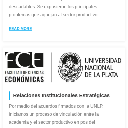
descartables. Se expusieron los principales
problemas que aquejan al sector productivo
READ MORE
Relaciones Institucionales Estratégicas
Por medio del acuerdos firmados con la UNLP,
iniciamos un proceso de vinculación entre la
academia y el sector productivo en pos del