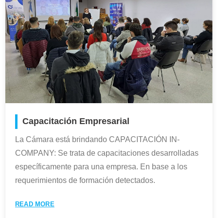
Capacitación Empresarial
La Cámara está brindando CAPACITACIÓN IN-
COMPANY: Se trata de capacitaciones desarrolladas
específicamente para una empresa. En base a los
requerimientos de formación detectados.
READ MORE