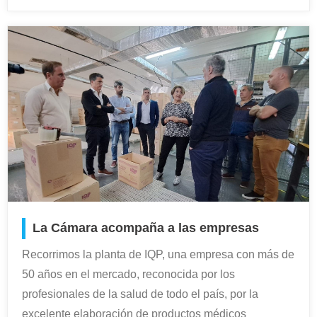
La Cámara acompaña a las empresas
Recorrimos la planta de IQP, una empresa con más de
50 años en el mercado, reconocida por los
profesionales de la salud de todo el país, por la
excelente elaboración de productos médicos