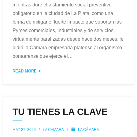
mientras dure el aislamiento social preventivo
obligatorio en la ciudad de La Plata, como una
forma de mitigar el fuerte impacto que soportan las
Pymes comerciales, industriales y de servicios,
virtualmente paralizadas desde hace dos meses, le
pidió la Cámara empresaria platense al organismo
bonaerense que ejerce el
…
READ MORE
TU TIENES LA CLAVE
MAY 27, 2020
LA CAMARA
LA CÁMARA