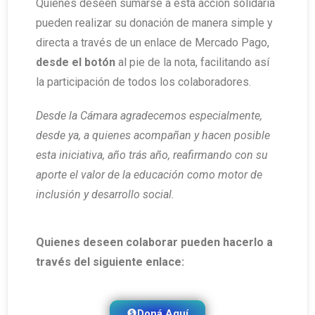
Quienes deseen sumarse a esta acción solidaria
pueden realizar su donación de manera simple y
directa a través de un enlace de Mercado Pago,
desde el botón
al pie de la nota, facilitando así
la participación de todos los colaboradores.
Desde la Cámara agradecemos especialmente,
desde ya, a quienes acompañan y hacen posible
esta iniciativa, año trás año, reafirmando con su
aporte el valor de la educación como motor de
inclusión y desarrollo social.
Quienes deseen colaborar pueden hacerlo a
través del siguiente enlace:
Doná Aquí