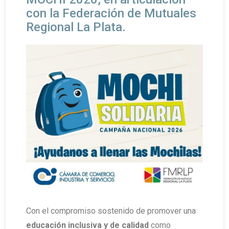
con la Federación de Mutuales
Regional La Plata.
Con el compromiso sostenido de promover una
educación inclusiva y de calidad
como