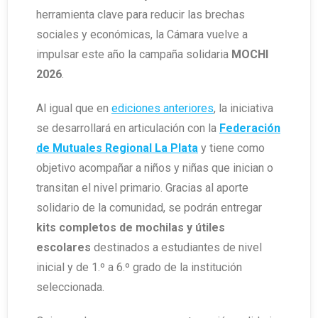
herramienta clave para reducir las brechas
sociales y económicas, la Cámara vuelve a
impulsar este año la campaña solidaria
MOCHI
2026
.
Al igual que en
ediciones anteriores
, la iniciativa
se desarrollará en articulación con la
Federación
de Mutuales Regional La Plata
y tiene como
objetivo acompañar a niños y niñas que inician o
transitan el nivel primario. Gracias al aporte
solidario de la comunidad, se podrán entregar
kits completos de mochilas y útiles
escolares
destinados a estudiantes de nivel
inicial y de 1.º a 6.º grado de la institución
seleccionada.