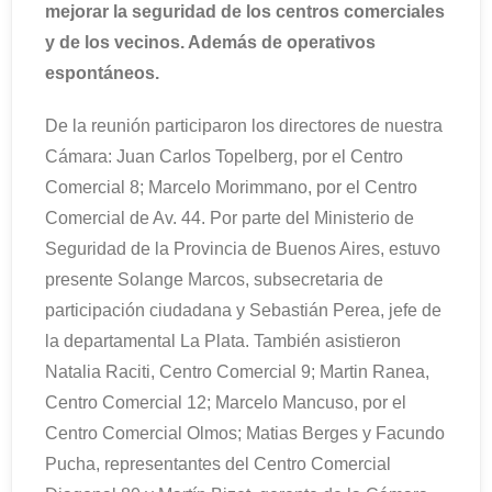
mejorar la seguridad de los centros comerciales
y de los vecinos. Además de operativos
espontáneos.
De la reunión participaron los directores de nuestra
Cámara: Juan Carlos Topelberg, por el Centro
Comercial 8; Marcelo Morimmano, por el Centro
Comercial de Av. 44. Por parte del Ministerio de
Seguridad de la Provincia de Buenos Aires, estuvo
presente Solange Marcos, subsecretaria de
participación ciudadana y Sebastián Perea, jefe de
la departamental La Plata. También asistieron
Natalia Raciti, Centro Comercial 9; Martin Ranea,
Centro Comercial 12; Marcelo Mancuso, por el
Centro Comercial Olmos; Matias Berges y Facundo
Pucha, representantes del Centro Comercial