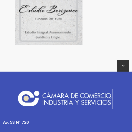
Av. 53 N° 720