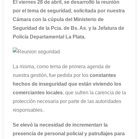
El viernes 28 de abril, se desarrolló la reunión
por el tema de seguridad, solicitada por nuestra
Cámara con la cúpula del Ministerio de
Seguridad de la Pcia. de Bs. As. y la Jefatura de
Policía Departamental La Plata.
La misma, como tema de primera agenda de
nuestra gestión, fue pedida por los
constantes
hechos de inseguridad que están viviendo los
comerciantes locales
, que sufren la carencia de la
protección necesaria por parte de las autoridades
responsables.
Se elevó la necesidad de incrementarr la
presencia de personal policial y patrullajes para