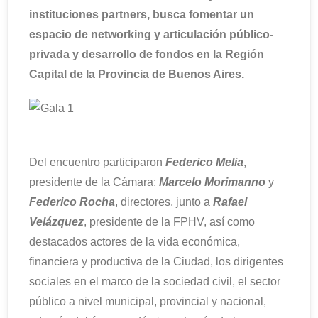
instituciones partners, busca fomentar un
espacio de networking y articulación público-
privada y desarrollo de fondos en la Región
Capital de la Provincia de Buenos Aires.
Del encuentro participaron
Federico Melia
,
presidente de la Cámara;
Marcelo Morimanno
y
Federico Rocha
, directores, junto a
Rafael
Velázquez
, presidente de la FPHV, así como
destacados actores de la vida económica,
financiera y productiva de la Ciudad, los dirigentes
sociales en el marco de la sociedad civil, el sector
público a nivel municipal, provincial y nacional,