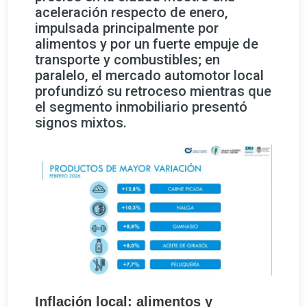
aceleración respecto de enero,
impulsada principalmente por
alimentos y por un fuerte empuje de
transporte y combustibles; en
paralelo, el mercado automotor local
profundizó su retroceso mientras que
el segmento inmobiliario presentó
signos mixtos.
Inflación local: alimentos y