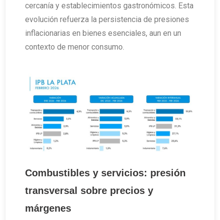
cercanía y establecimientos gastronómicos. Esta
evolución refuerza la persistencia de presiones
inflacionarias en bienes esenciales, aun en un
contexto de menor consumo.
Combustibles y servicios: presión
transversal sobre precios y
márgenes