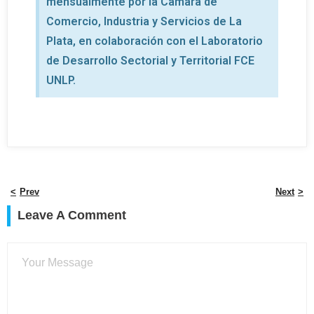
mensualmente por la Cámara de
Comercio, Industria y Servicios de La
Plata, en colaboración con el Laboratorio
de Desarrollo Sectorial y Territorial FCE
UNLP.
Prev
Next
Leave A Comment