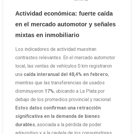
Actividad económica: fuerte caída
en el mercado automotor y señales
mixtas en inmobiliario
Los indicadores de actividad muestran
contrastes relevantes. En el mercado automotor
local, las ventas de vehículos 0 km registraron
una
caída interanual del 48,4% en febrero
,
mientras que las transferencias de usados
disminuyeron
17%
, ubicando a La Plata por
debajo de los promedios provincial y nacional.
Estos datos confirman una retracción
significativa en la demanda de bienes
durables
, asociada a la pérdida de poder
adquisitivo y a la cautela de los consumidores.