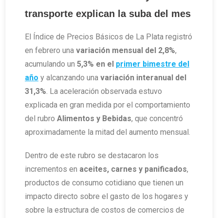
transporte explican la suba del mes
El Índice de Precios Básicos de La Plata registró
en febrero una
variación mensual del 2,8%
,
acumulando un
5,3% en el
primer bimestre del
año
y alcanzando una
variación interanual del
31,3%
. La aceleración observada estuvo
explicada en gran medida por el comportamiento
del rubro
Alimentos y Bebidas
, que concentró
aproximadamente la mitad del aumento mensual.
Dentro de este rubro se destacaron los
incrementos en
aceites, carnes y panificados
,
productos de consumo cotidiano que tienen un
impacto directo sobre el gasto de los hogares y
sobre la estructura de costos de comercios de