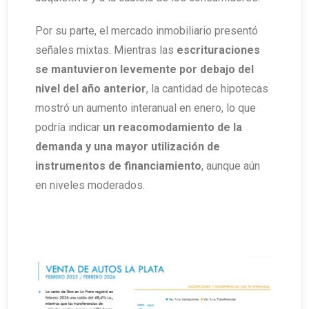
Por su parte, el mercado inmobiliario presentó
señales mixtas. Mientras las
escrituraciones
se mantuvieron levemente por debajo del
nivel del año anterior
, la cantidad de hipotecas
mostró un aumento interanual en enero, lo que
podría indicar
un reacomodamiento de la
demanda y una mayor utilización de
instrumentos de financiamiento
, aunque aún
en niveles moderados.