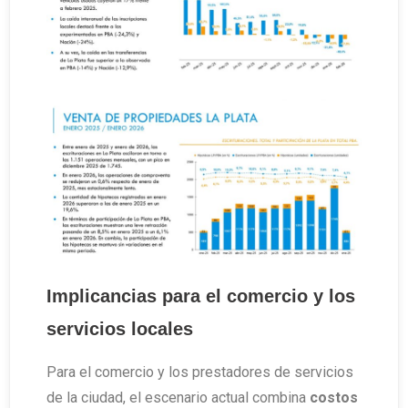
Implicancias para el comercio y los
servicios locales
Para el comercio y los prestadores de servicios
de la ciudad, el escenario actual combina
costos