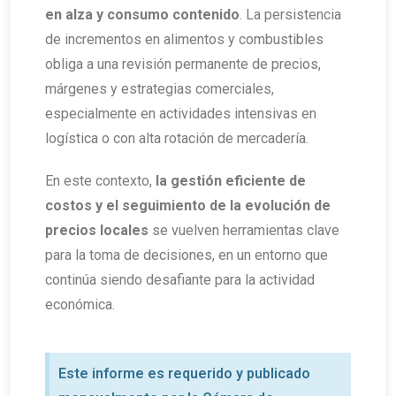
en alza y consumo contenido
. La persistencia
de incrementos en alimentos y combustibles
obliga a una revisión permanente de precios,
márgenes y estrategias comerciales,
especialmente en actividades intensivas en
logística o con alta rotación de mercadería.
En este contexto,
la gestión eficiente de
costos y el seguimiento de la evolución de
precios locales
se vuelven herramientas clave
para la toma de decisiones, en un entorno que
continúa siendo desafiante para la actividad
económica.
Este informe es requerido y publicado