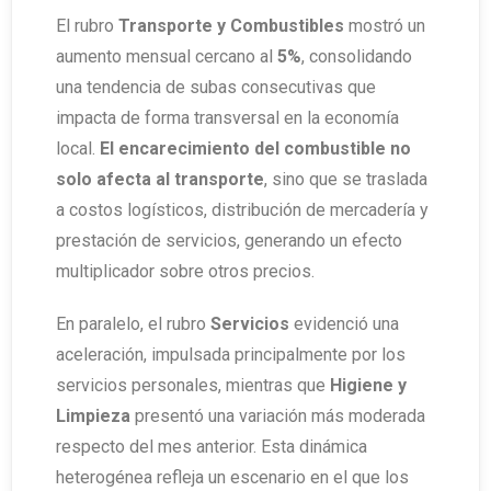
El rubro
Transporte y Combustibles
mostró un
aumento mensual cercano al
5%
, consolidando
una tendencia de subas consecutivas que
impacta de forma transversal en la economía
local.
El encarecimiento del combustible no
solo afecta al transporte
, sino que se traslada
a costos logísticos, distribución de mercadería y
prestación de servicios, generando un efecto
multiplicador sobre otros precios.
En paralelo, el rubro
Servicios
evidenció una
aceleración, impulsada principalmente por los
servicios personales, mientras que
Higiene y
Limpieza
presentó una variación más moderada
respecto del mes anterior. Esta dinámica
heterogénea refleja un escenario en el que los