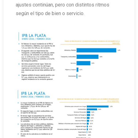
ajustes continúan, pero con distintos ritmos
según el tipo de bien o servicio.