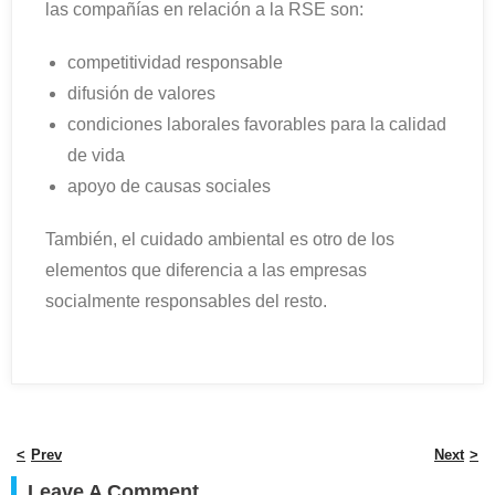
las compañías en relación a la RSE son:
competitividad responsable
difusión de valores
condiciones laborales favorables para la calidad
de vida
apoyo de causas sociales
También, el cuidado ambiental es otro de los
elementos que diferencia a las empresas
socialmente responsables del resto.
Prev
Next
Leave A Comment