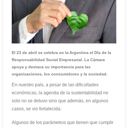
El 23 de abril se celebra en la Argentina el Día de la
Responsabilidad Social Empresarial. La Cámara
apoya y destaca su importancia para las
organizaciones, los consumidores y la sociedad.
En nuestro país, a pesar de las dificultades
económicas, la agenda de la sustentabilidad no
solo no se detuvo sino que además, en algunos
casos, se vio fortalecida.
Algunos de los parámetros que tienen que cumplir