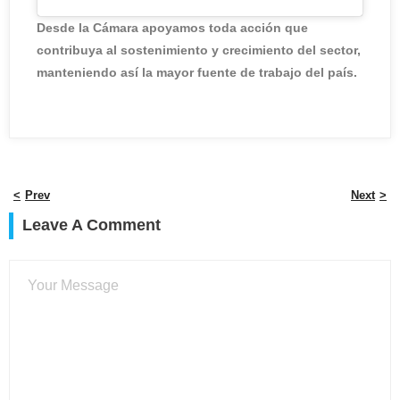
Desde la Cámara apoyamos toda acción que
contribuya al sostenimiento y crecimiento del sector,
manteniendo así la mayor fuente de trabajo del país.
Prev
Next
Leave A Comment