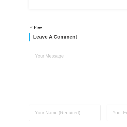
Prev
Leave A Comment