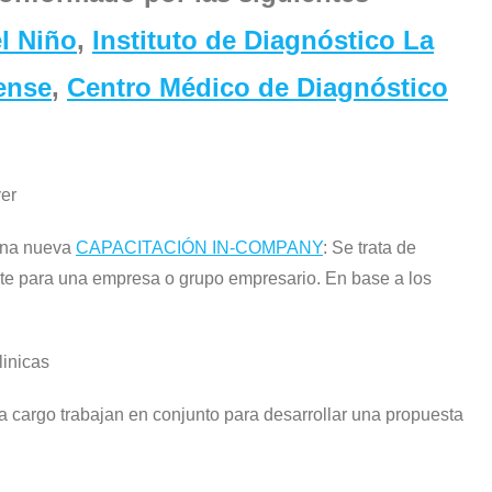
l Niño
,
Instituto de Diagnóstico La
tense
,
Centro Médico de Diagnóstico
una nueva
CAPACITACIÓN IN-COMPANY
: Se trata de
te para una empresa o grupo empresario. En base a los
 cargo trabajan en conjunto para desarrollar una propuesta