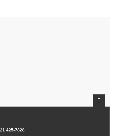
21 425-7828