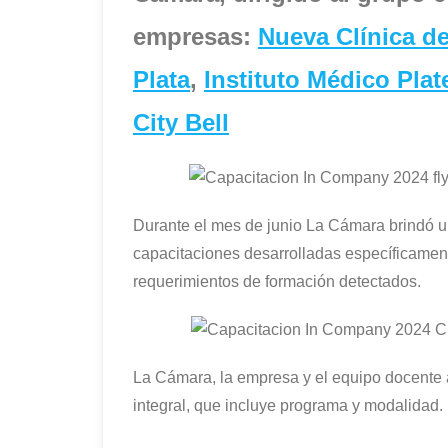
empresas:
Nueva Clínica de
Plata
,
Instituto Médico Pla
City Bell
Durante el mes de junio La Cámara brindó 
capacitaciones desarrolladas específicamen
requerimientos de formación detectados.
La Cámara, la empresa y el equipo docente a
integral, que incluye programa y modalidad.