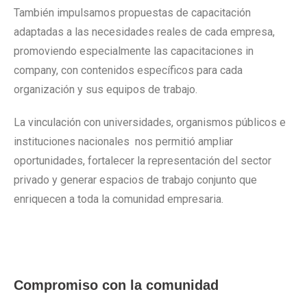
También impulsamos propuestas de capacitación
adaptadas a las necesidades reales de cada empresa,
promoviendo especialmente las capacitaciones in
company, con contenidos específicos para cada
organización y sus equipos de trabajo.
La vinculación con universidades, organismos públicos e
instituciones nacionales nos permitió ampliar
oportunidades, fortalecer la representación del sector
privado y generar espacios de trabajo conjunto que
enriquecen a toda la comunidad empresaria.
Compromiso con la comunidad