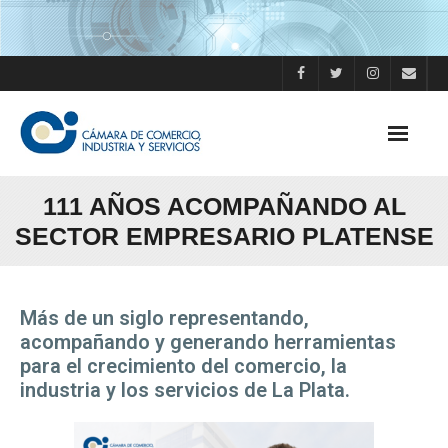
111 AÑOS ACOMPAÑANDO AL
SECTOR EMPRESARIO PLATENSE
Más de un siglo representando,
acompañando y generando herramientas
para el crecimiento del comercio, la
industria y los servicios de La Plata.