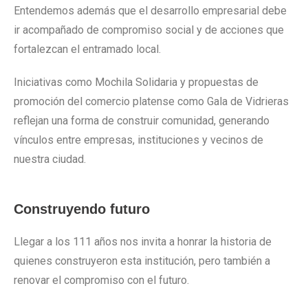
Entendemos además que el desarrollo empresarial debe
ir acompañado de compromiso social y de acciones que
fortalezcan el entramado local.
Iniciativas como Mochila Solidaria y propuestas de
promoción del comercio platense como Gala de Vidrieras
reflejan una forma de construir comunidad, generando
vínculos entre empresas, instituciones y vecinos de
nuestra ciudad.
Construyendo futuro
Llegar a los 111 años nos invita a honrar la historia de
quienes construyeron esta institución, pero también a
renovar el compromiso con el futuro.