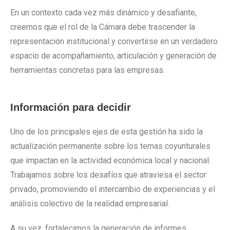
En un contexto cada vez más dinámico y desafiante,
creemos que el rol de la Cámara debe trascender la
representación institucional y convertirse en un verdadero
espacio de acompañamiento, articulación y generación de
herramientas concretas para las empresas.
Información para decidir
Uno de los principales ejes de esta gestión ha sido la
actualización permanente sobre los temas coyunturales
que impactan en la actividad económica local y nacional.
Trabajamos sobre los desafíos que atraviesa el sector
privado, promoviendo el intercambio de experiencias y el
análisis colectivo de la realidad empresarial.
A su vez, fortalecimos la generación de informes