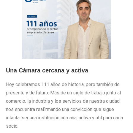
Una Cámara cercana y activa
Hoy celebramos 111 años de historia, pero también de
presente y de futuro. Más de un siglo de trabajo junto al
comercio, la industria y los servicios de nuestra ciudad
nos encuentra reafirmando una convicción que sigue
intacta: ser una institución cercana, activa y útil para cada
socio.