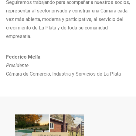
Seguiremos trabajando para acompañar a nuestros socios,
representar al sector privado y construir una Cámara cada
vez más abierta, moderna y participativa, al servicio del
crecimiento de La Plata y de toda su comunidad
empresaria.
Federico Melía
Presidente
Cámara de Comercio, Industria y Servicios de La Plata